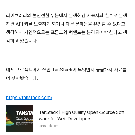
라이브러리의 불안전한 부분에서 발생하건 사용자의 실수로 발생
하건 API 키를 노출하게 되거나 다른 문제들을 유발할 수 있다고
생각해서 개인적으로는 프론트와 백엔드는 분리되어야 한다고 생
각하고 있습니다.
예제 프로젝트에서 쓰인 TanStack이 무엇인지 궁금해서 자료를
더 찾아봤습니다.
https://tanstack.com/
TanStack | High Quality Open-Source Soft
ware for Web Developers
tanstack.com