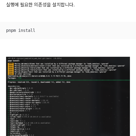
실행에 필요한 의존성을 설치합니다.
pnpm install