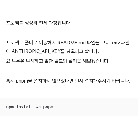
프로젝트 생성의 전체 과정입니다.
프로젝트 폴더로 이동해서 README.md 파일을 보니 .env 파일
에 ANTHROPIC_API_KEY를 넣으라고 합니다.
요 부분은 무시하고 일단 빌드와 실행을 해보겠습니다.
혹시 pnpm을 설치하지 않으셨다면 먼저 설치해주시기 바랍니다.
npm install -g pnpm