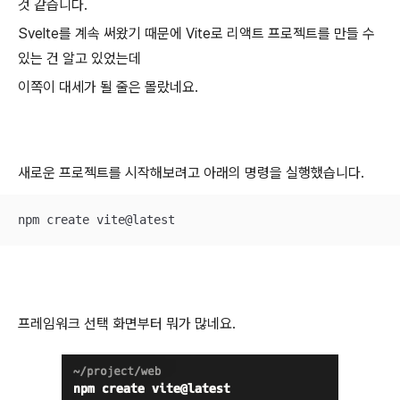
것 같습니다.
Svelte를 계속 써왔기 때문에 Vite로 리액트 프로젝트를 만들 수
있는 건 알고 있었는데
이쪽이 대세가 될 줄은 몰랐네요.
새로운 프로젝트를 시작해보려고 아래의 명령을 실행했습니다.
npm create vite@latest
프레임워크 선택 화면부터 뭐가 많네요.