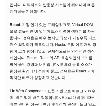
입니다. 디렉티브와 반응성 시스템이 뛰어나며 빠른
렌더링을 지원합니다.
React
: 가장 인기 있는 프레임워크로, Virtual DOM
으로 효율적인 UI 업데이트와 강력한 생태계를 자랑
합니다. 점유율은 매우 높지만 규모가 커질수록 퍼포
먼스 최적화가 필요합니다. Hooks 도입 이후 개발 경
험이 크게 향상되었고, 전체적으로는 안정적인 성장
세입니다. Preact: React와 API 호환되면서 크기를
크게 줄인 경량화 버전입니다. 모바일 등 리소스가
한정된 환경에서 성능이 좋고, 점유율은 React 대비
작지만 빠르게 성장하고 있습니다.
Lit
: Web Components 표준 기반으로 빠르고 가벼우
며, 빌드 없이 바로 작동합니다. React 대비 16-30%
빠른 렌더링 성능이 특징이며 점차 관심이 늘고 있고