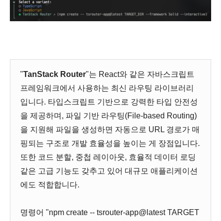
"
TanStack Router
"는 React와 같은 자바스크립트
프레임워크에서 사용하는 최신 라우팅 라이브러리
입니다. 타입스크립트 기반으로 강력한 타입 안전성
을 제공하며, 파일 기반 라우팅(File-based Routing)
을 지원해 파일을 생성하면 자동으로 URL 경로가 매
핑되는 구조로 개발 효율성을 높이는 게 장점입니다.
또한 코드 분할, 중첩 레이아웃, 효율적 데이터 로딩
같은 고급 기능도 갖추고 있어 대규모 애플리케이션
에도 적합합니다.
명령어 "npm create -- tsrouter-app@latest TARGET