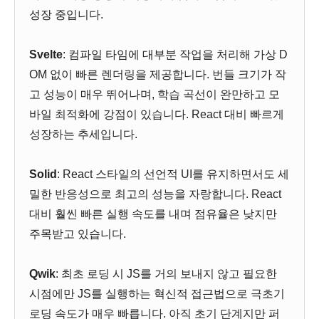
성장 중입니다.
Svelte
: 컴파일 타임에 대부분 작업을 처리해 가상 D
OM 없이 빠른 렌더링을 제공합니다. 번들 크기가 작
고 성능이 매우 뛰어나며, 학습 곡선이 완만하고 모
바일 최적화에 강점이 있습니다. React 대비 빠르게
성장하는 추세입니다.
Solid
: React 스타일의 선언적 UI를 유지하면서도 세
밀한 반응성으로 최고의 성능을 자랑합니다. React
대비 훨씬 빠른 실행 속도를 내며 점유율은 낮지만
주목받고 있습니다.
Qwik
: 최초 로딩 시 JS를 거의 보내지 않고 필요한
시점에만 JS를 실행하는 혁신적 접근법으로 극초기
로딩 속도가 매우 빠릅니다. 아직 초기 단계지만 퍼