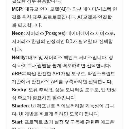
필요한 경우 유용합니다.
MCP:
대규모 언어 모델(AI)과 외부 데이터/시스템 연
결을 위한 표준 프로토콜입니다. AI 모델과 연결할
때 필요합니다.
Neon
: 서버리스(Postgres) 데이터베이스 서비스로,
서버리스 환경의 안정적인 DB가 필요할 때 선택합
니다.
Netlify
: 배포 및 서버리스 백엔드 서비스입니다. 정
적 사이트나 웹앱을 쉽게 배포하려면 선택합니다.
oRPC
: 타입 안전한 API 개발 도구로, 타입스크립트
기반에서 안전하게 API를 구축하려면 선택합니다.
Sentry
: 오류 추적 및 성능 모니터링 도구로, 앱 안정
성 확보가 필요하면 필수입니다.
Shadcn
: UI 컴포넌트 라이브러리일 가능성이 큽니
다. UI 개발을 빠르게 하려면 도움이 됩니다.
Start
: 프로젝트 초기 설정 및 구동에 관련된 애드온