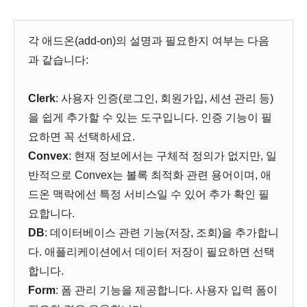
각 애드온(add-on)의 설명과 필요한지 여부는 다음
과 같습니다:
Clerk
: 사용자 인증(로그인, 회원가입, 세션 관리 등)
을 쉽게 추가할 수 있는 도구입니다. 인증 기능이 필
요하면 꼭 선택하세요.
Convex
: 현재 정보에서는 구체적 정의가 없지만, 일
반적으로 Convex는 볼록 최적화 관련 용어이며, 애
드온 맥락에선 특정 서비스일 수 있어 추가 확인 필
요합니다.
DB
: 데이터베이스 관련 기능(저장, 조회)을 추가합니
다. 애플리케이션에서 데이터 저장이 필요하면 선택
합니다.
Form
: 폼 관리 기능을 제공합니다. 사용자 입력 폼이