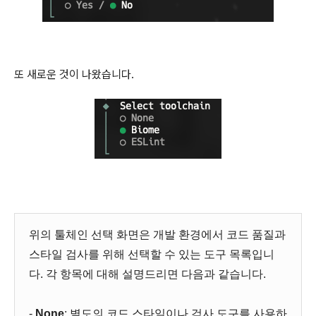
또 새로운 것이 나왔습니다.
위의 툴체인 선택 화면은 개발 환경에서 코드 품질과
스타일 검사를 위해 선택할 수 있는 도구 목록입니
다. 각 항목에 대해 설명드리면 다음과 같습니다.
-
None
: 별도의 코드 스타일이나 검사 도구를 사용하