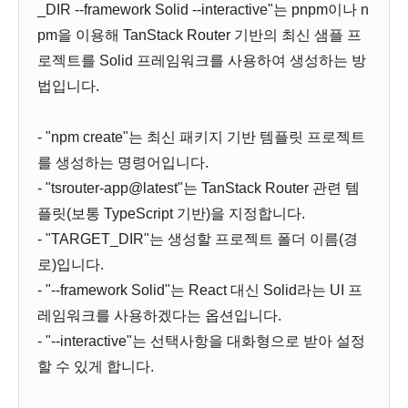
_DIR --framework Solid --interactive"는 pnpm이나 n
pm을 이용해 TanStack Router 기반의 최신 샘플 프
로젝트를 Solid 프레임워크를 사용하여 생성하는 방
법입니다.
- "npm create"는 최신 패키지 기반 템플릿 프로젝트
를 생성하는 명령어입니다.
- "tsrouter-app@latest"는 TanStack Router 관련 템
플릿(보통 TypeScript 기반)을 지정합니다.
- "TARGET_DIR"는 생성할 프로젝트 폴더 이름(경
로)입니다.
- "--framework Solid"는 React 대신 Solid라는 UI 프
레임워크를 사용하겠다는 옵션입니다.
- "--interactive"는 선택사항을 대화형으로 받아 설정
할 수 있게 합니다.