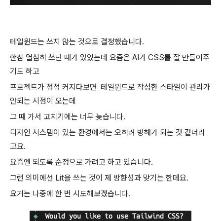
테일윈드는 쓰지 않는 것으로 결정했습니다.
한참 열심히 쓰던 때가 있었는데 요즘은 AI가 CSS를 잘 만들어주
기도 하고
프로젝트가 점점 커지다보면 테일윈드로 작성한 스타일이 관리가
안되는 시점이 오는데
그 때 가서 고치기에는 너무 늦습니다.
디자인 시스템이 있는 환경에서는 오히려 방해가 되는 것 같더라
고요.
요즘엔 되도록 순정으로 가려고 하고 있습니다.
그런 의미에선 Lit을 쓰는 것이 제 방향성과 맞기는 한데요.
요거는 나중에 한 번 시도해보겠습니다.