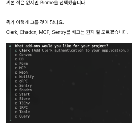
써본 적은 없지만 Biome을 선택했습니다.
뭐가 이렇게 고를 것이 많나요.
Clerk, Chadcn, MCP, Sentry를 빼고는 뭔지 잘 모르겠습니다.