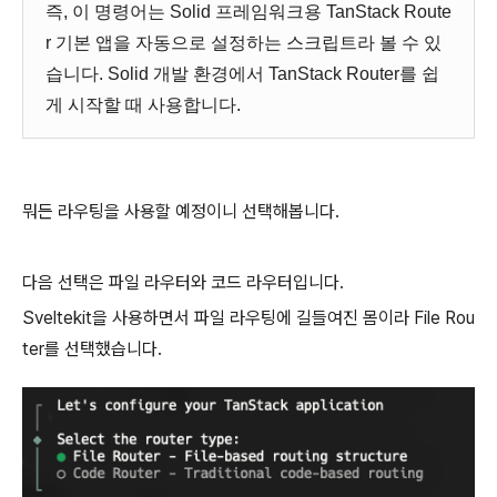
즉, 이 명령어는 Solid 프레임워크용 TanStack Route
r 기본 앱을 자동으로 설정하는 스크립트라 볼 수 있
습니다. Solid 개발 환경에서 TanStack Router를 쉽
게 시작할 때 사용합니다.
뭐든 라우팅을 사용할 예정이니 선택해봅니다.
다음 선택은 파일 라우터와 코드 라우터입니다.
Sveltekit을 사용하면서 파일 라우팅에 길들여진 몸이라 File Rou
ter를 선택했습니다.