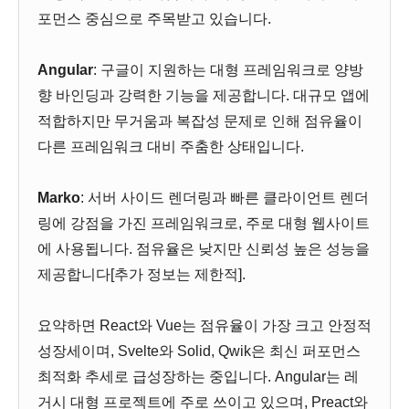
포먼스 중심으로 주목받고 있습니다.
Angular
: 구글이 지원하는 대형 프레임워크로 양방
향 바인딩과 강력한 기능을 제공합니다. 대규모 앱에
적합하지만 무거움과 복잡성 문제로 인해 점유율이
다른 프레임워크 대비 주춤한 상태입니다.
Marko
: 서버 사이드 렌더링과 빠른 클라이언트 렌더
링에 강점을 가진 프레임워크로, 주로 대형 웹사이트
에 사용됩니다. 점유율은 낮지만 신뢰성 높은 성능을
제공합니다[추가 정보는 제한적].
요약하면 React와 Vue는 점유율이 가장 크고 안정적
성장세이며, Svelte와 Solid, Qwik은 최신 퍼포먼스
최적화 추세로 급성장하는 중입니다. Angular는 레
거시 대형 프로젝트에 주로 쓰이고 있으며, Preact와