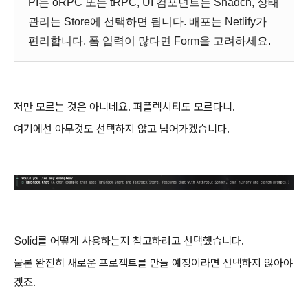
PI는 oRPC 또는 tRPC, UI 컴포넌트는 Shadcn, 상태
관리는 Store에 선택하면 됩니다. 배포는 Netlify가
편리합니다. 폼 입력이 많다면 Form을 고려하세요.
저만 모르는 것은 아니네요. 퍼플렉시티도 모르다니.
여기에선 아무것도 선택하지 않고 넘어가겠습니다.
Solid를 어떻게 사용하는지 참고하려고 선택했습니다.
물론 완전히 새로운 프로젝트를 만들 예정이라면 선택하지 않아야
겠죠.