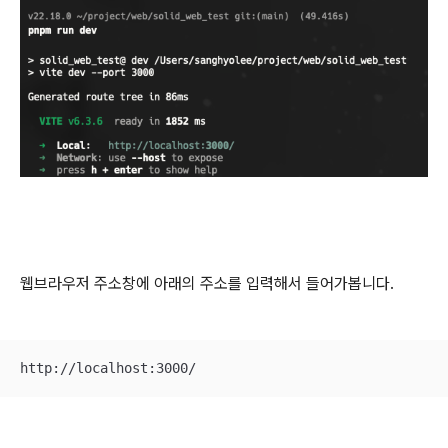
웹브라우저 주소창에 아래의 주소를 입력해서 들어가봅니다.
http://localhost:3000/