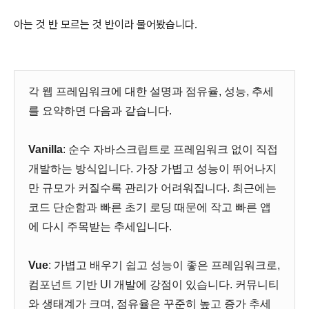
아는 것 반 모르는 것 반이라 물어봤습니다.
각 웹 프레임워크에 대한 설명과 점유율, 성능, 추세
를 요약하면 다음과 같습니다.
Vanilla
: 순수 자바스크립트로 프레임워크 없이 직접
개발하는 방식입니다. 가장 가볍고 성능이 뛰어나지
만 규모가 커질수록 관리가 어려워집니다. 최근에는
코드 단순함과 빠른 초기 로딩 때문에 작고 빠른 앱
에 다시 주목받는 추세입니다.
Vue
: 가볍고 배우기 쉽고 성능이 좋은 프레임워크로,
컴포넌트 기반 UI 개발에 강점이 있습니다. 커뮤니티
와 생태계가 크며, 점유율은 꾸준히 높고 증가 추세