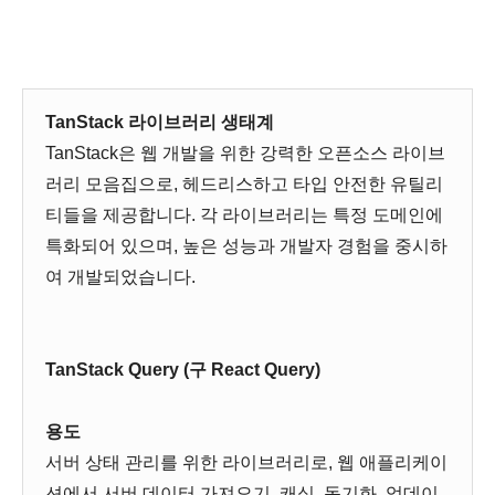
TanStack 라이브러리 생태계
TanStack은 웹 개발을 위한 강력한 오픈소스 라이브
러리 모음집으로, 헤드리스하고 타입 안전한 유틸리
티들을 제공합니다. 각 라이브러리는 특정 도메인에
특화되어 있으며, 높은 성능과 개발자 경험을 중시하
여 개발되었습니다.
TanStack Query (구 React Query)
용도
서버 상태 관리를 위한 라이브러리로, 웹 애플리케이
션에서 서버 데이터 가져오기, 캐싱, 동기화, 업데이