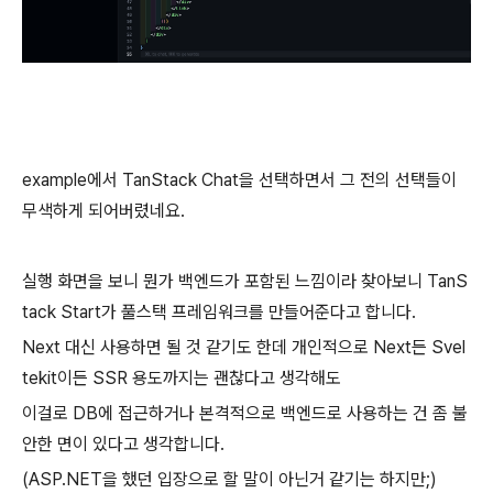
example에서 TanStack Chat을 선택하면서 그 전의 선택들이
무색하게 되어버렸네요.
실행 화면을 보니 뭔가 백엔드가 포함된 느낌이라 찾아보니 TanS
tack Start가 풀스택 프레임워크를 만들어준다고 합니다.
Next 대신 사용하면 될 것 같기도 한데 개인적으로 Next든 Svel
tekit이든 SSR 용도까지는 괜찮다고 생각해도
이걸로 DB에 접근하거나 본격적으로 백엔드로 사용하는 건 좀 불
안한 면이 있다고 생각합니다.
(ASP.NET을 했던 입장으로 할 말이 아닌거 같기는 하지만;)