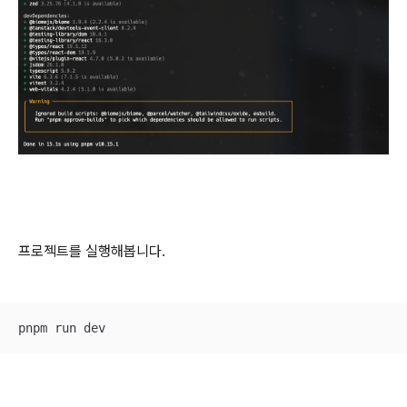
프로젝트를 실행해봅니다.
pnpm run dev