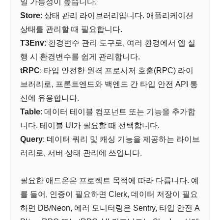
일 가능성이 높습니다.
Store
: 상태 관리 라이브러리입니다. 애플리케이션
상태를 관리할 때 필요합니다.
T3Env
: 환경변수 관리 도구로, 여러 환경에서 앱 실
행 시 환경변수를 쉽게 관리합니다.
tRPC
: 타입 안전한 원격 프로시저 호출(RPC) 라이
브러리로, 프론트엔드와 백엔드 간 타입 안전 API 통
신에 유용합니다.
Table
: 데이터 테이블 컴포넌트 또는 기능을 추가합
니다. 테이블 UI가 필요할 때 선택합니다.
Query
: 데이터 쿼리 및 캐싱 기능을 제공하는 라이브
러리로, 서버 상태 관리에 쓰입니다.
필요한 애드온은 프로젝트 목적에 따라 다릅니다. 예
를 들어, 인증이 필요하면 Clerk, 데이터 저장이 필요
하면 DB/Neon, 에러 모니터링은 Sentry, 타입 안전 A