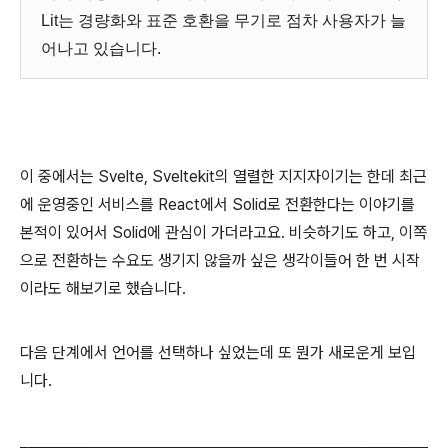
Lit는 경량화와 표준 호환을 무기로 점차 사용자가 늘
어나고 있습니다.
이 중에서는 Svelte, Sveltekit의 열렬한 지지자이기는 한데 최근
에 운영중인 서비스를 React에서 Solid로 전환한다는 이야기를
본적이 있어서 Solid에 관심이 가더라고요. 비슷하기도 하고, 이쪽
으로 전환하는 수요도 생기지 않을까 싶은 생각이들어 한 번 시작
이라도 해보기로 했습니다.
다음 단계에서 언어를 선택하나 싶었는데 또 뭔가 새로운게 보입
니다.