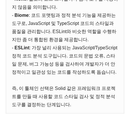
지 않음을 의미합니다.
-
Biome
: 코드 포맷팅과 정적 분석 기능을 제공하는
도구로, JavaScript 및 TypeScript 코드의 스타일과
품질을 관리합니다. ESLint와 비슷한 역할을 수행하
지만 좀 더 통합된 환경을 제공합니다.
-
ESLint
: 가장 널리 사용되는 JavaScript/TypeScript
정적 코드 분석 도구입니다. 코드의 문법 오류, 스타
일 문제, 버그 가능성 등을 검사하여 개발자가 더 안
정적이고 일관성 있는 코드를 작성하도록 돕습니다.
즉, 이 툴체인 선택은 Solid 같은 프레임워크 프로젝
트를 만들 때 사용할 코드 스타일 검사 및 정적 분석
도구를 결정하는 단계입니다.