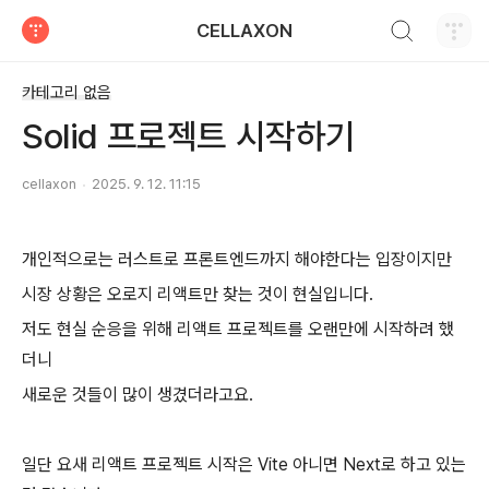
검색하기
CELLAXON
티스토리
카테고리 없음
Solid 프로젝트 시작하기
cellaxon
2025. 9. 12. 11:15
개인적으로는 러스트로 프론트엔드까지 해야한다는 입장이지만
시장 상황은 오로지 리액트만 찾는 것이 현실입니다.
저도 현실 순응을 위해 리액트 프로젝트를 오랜만에 시작하려 했
더니
새로운 것들이 많이 생겼더라고요.
일단 요새 리액트 프로젝트 시작은 Vite 아니면 Next로 하고 있는